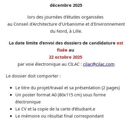
décembre 2025
lors des journées d’études organisées
au Conseil d'Architecture d'Urbanisme et d'Environnement
du Nord, à Lille.
La date limite d’envoi des dossiers de candidature
est
fixée
au
22 octobre 2025
par voie électronique au CILAC :
cilac@cilac.com
Le dossier doit comporter :
Le titre du projet/travail et sa présentation (2 pages)
Un poster format A0 (80x115 cm) sous forme
électronique
Le CV et la copie de la carte d’étudiant.e
Le mémoire ou résultat final correspondant