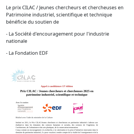
Le prix CILAC / Jeunes chercheurs et chercheuses en
Patrimoine industriel, scientifique et technique
bénéficie du soutien de
- La Société d'encouragement pour l'industrie
nationale
- La Fondation EDF
Image