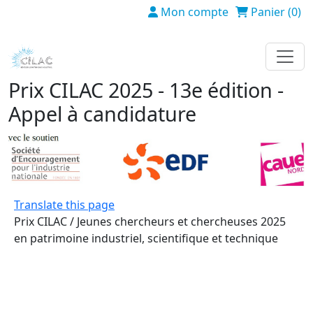
Aller au contenu principal
Mon compte
Panier (0)
Prix CILAC 2025 - 13e édition -
Appel à candidature
Translate this page
Prix CILAC / Jeunes chercheurs et chercheuses 2025
en patrimoine industriel, scientifique et technique