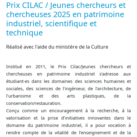
Prix CILAC / Jeunes chercheurs et
chercheuses 2025 en patrimoine
industriel, scientifique et
technique
Réalisé avec l'aide du ministère de la Culture
Institué en 2011, le Prix Cilac/Jeunes chercheurs et
chercheuses en patrimoine industriel s’adresse aux
étudiant·es dans les domaines des sciences humaines et
sociales, des sciences de l’ingénieur, de l’architecture, de
l’urbanisme et des arts plastiques, de la
conservation/restauration.
Conçu comme un encouragement à la recherche, à la
valorisation et la prise d’initiatives innovantes dans le
domaine du patrimoine industriel, il a pour vocation à
rendre compte de la vitalité de l’enseignement et de la