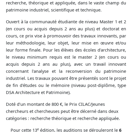
recherche, théorique et appliquée, dans le vaste champ du
patrimoine industriel, scientifique et technique.
Ouvert à la communauté étudiante de niveau Master 1 et 2
(en cours ou acquis depuis 2 ans au plus) et doctorat en
cours, ce prix vise à promouvoir des travaux innovants, par
leur méthodologie, leur objet, leur mise en œuvre et/ou
leur forme finale. Pour les élèves des écoles d'architecture,
le niveau minimum requis est le master 2 (en cours ou
acquis depuis 2 ans au plus), avec un travail innovant
concernant l'analyse et la reconversion du patrimoine
industriel. Les travaux pouvant être présentés sont le projet
de fin d'études ou le mémoire (niveau post-diplôme, type
DSA Architecture et Patrimoine).
Doté d’un montant de 800 €, le Prix CILAC/Jeunes
chercheurs et chercheuses peut être décerné dans deux
catégories : recherche théorique et recherche appliquée.
e
Pour cette 13
édition, les auditions se dérouleront le
6